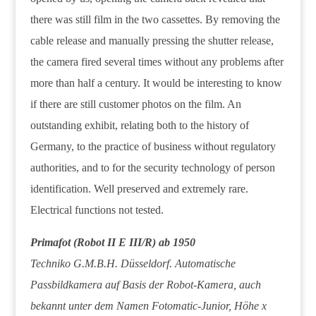
there was still film in the two cassettes. By removing the
cable release and manually pressing the shutter release,
the camera fired several times without any problems after
more than half a century. It would be interesting to know
if there are still customer photos on the film. An
outstanding exhibit, relating both to the history of
Germany, to the practice of business without regulatory
authorities, and to for the security technology of person
identification. Well preserved and extremely rare.
Electrical functions not tested.
Primafot (Robot II E III/R) ab 1950
Techniko G.M.B.H. Düsseldorf. Automatische
Passbildkamera auf Basis der Robot-Kamera, auch
bekannt unter dem Namen Fotomatic-Junior, Höhe x