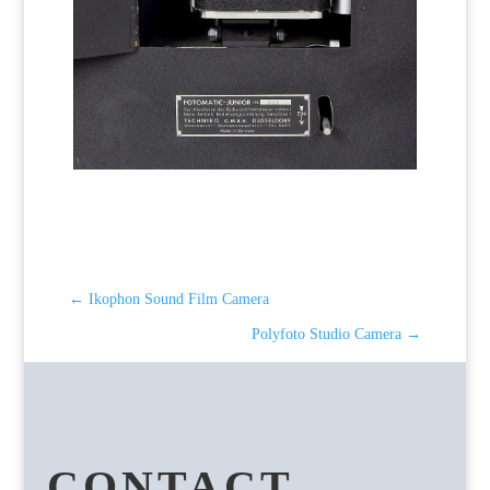
←
Ikophon Sound Film Camera
Polyfoto Studio Camera
→
CONTACT