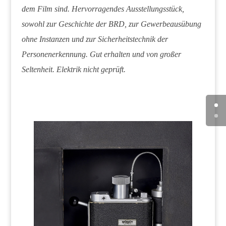
dem Film sind. Hervorragendes Ausstellungsstück,
sowohl zur Geschichte der BRD, zur Gewerbeausübung
ohne Instanzen und zur Sicherheitstechnik der
Personenerkennung. Gut erhalten und von großer
Seltenheit. Elektrik nicht geprüft.