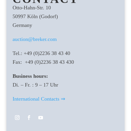
Otto-Hahn-Str. 10
50997 Köln (Godorf)
Germany
auction@breker.com
Tel.: +49 (0)2236 38 43 40
Fax: +49 (0)2236 38 43 430
Business hours:
Di. – Fr. : 9 – 17 Uhr
International Contacts ⇒