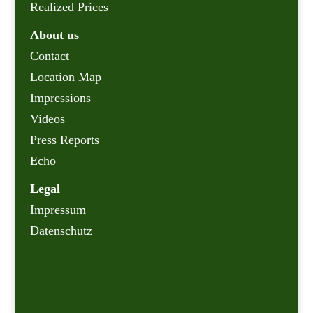
Realized Prices
About us
Contact
Location Map
Impressions
Videos
Press Reports
Echo
Legal
Impressum
Datenschutz