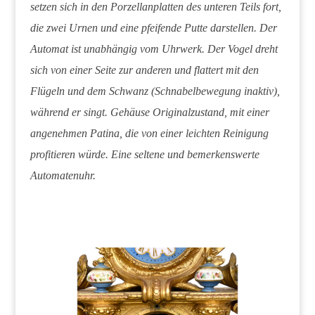
setzen sich in den Porzellanplatten des unteren Teils fort,
die zwei Urnen und eine pfeifende Putte darstellen. Der
Automat ist unabhängig vom Uhrwerk. Der Vogel dreht
sich von einer Seite zur anderen und flattert mit den
Flügeln und dem Schwanz (Schnabelbewegung inaktiv),
während er singt. Gehäuse Originalzustand, mit einer
angenehmen Patina, die von einer leichten Reinigung
profitieren würde. Eine seltene und bemerkenswerte
Automatenuhr.