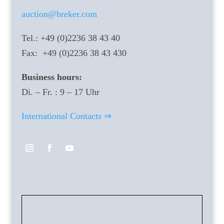
auction@breker.com
Tel.: +49 (0)2236 38 43 40
Fax: +49 (0)2236 38 43 430
Business hours:
Di. – Fr. : 9 – 17 Uhr
International Contacts ⇒