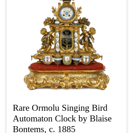
Rare Ormolu Singing Bird
Automaton Clock by Blaise
Bontems, c. 1885