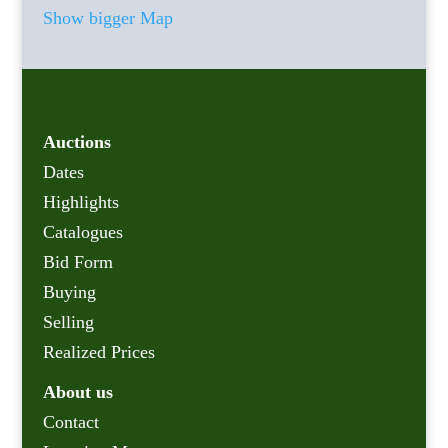
Show bigger Map
Auctions
Dates
Highlights
Catalogues
Bid Form
Buying
Selling
Realized Prices
About us
Contact