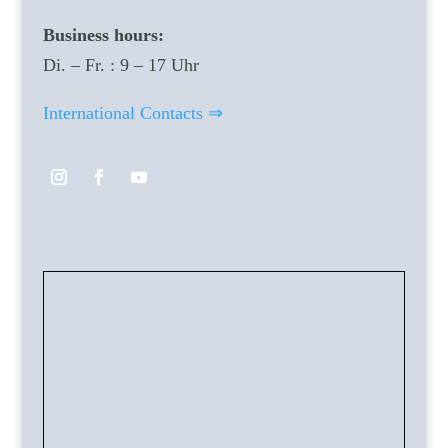
Business hours:
Di. – Fr. : 9 – 17 Uhr
International Contacts ⇒