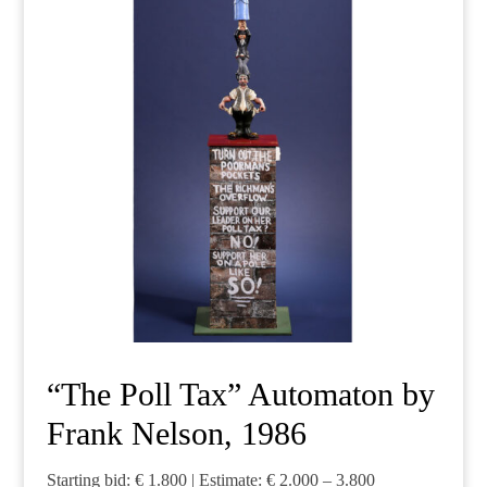
“The Poll Tax” Automaton by
Frank Nelson, 1986
Starting bid: € 1.800 | Estimate: € 2.000 – 3.800