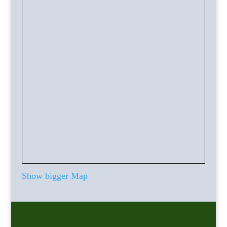
Show bigger Map