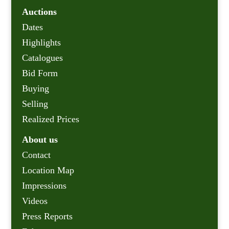
Auctions
Dates
Highlights
Catalogues
Bid Form
Buying
Selling
Realized Prices
About us
Contact
Location Map
Impressions
Videos
Press Reports