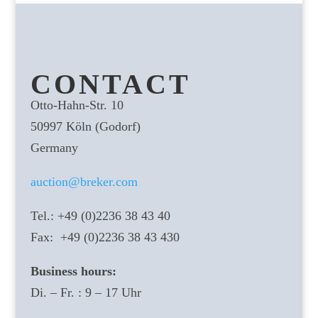
CONTACT
Otto-Hahn-Str. 10
50997 Köln (Godorf)
Germany
auction@breker.com
Tel.: +49 (0)2236 38 43 40
Fax: +49 (0)2236 38 43 430
Business hours:
Di. – Fr. : 9 – 17 Uhr