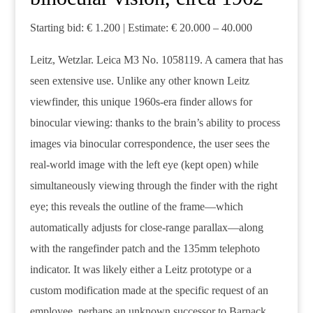
Starting bid: € 1.200 | Estimate: € 20.000 – 40.000
Leitz, Wetzlar. Leica M3 No. 1058119. A camera that has
seen extensive use. Unlike any other known Leitz
viewfinder, this unique 1960s-era finder allows for
binocular viewing: thanks to the brain’s ability to process
images via binocular correspondence, the user sees the
real-world image with the left eye (kept open) while
simultaneously viewing through the finder with the right
eye; this reveals the outline of the frame—which
automatically adjusts for close-range parallax—along
with the rangefinder patch and the 135mm telephoto
indicator. It was likely either a Leitz prototype or a
custom modification made at the specific request of an
employee, perhaps an unknown successor to Barnack