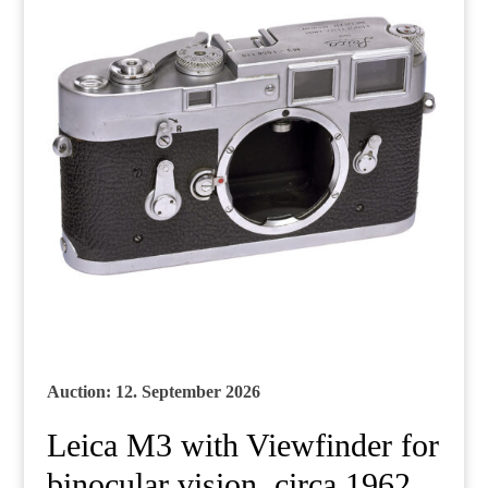
Auction: 12. September 2026
Leica M3 with Viewfinder for
binocular vision, circa 1962