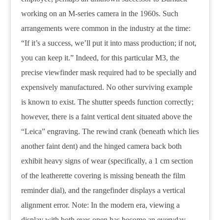
working on an M-series camera in the 1960s. Such
arrangements were common in the industry at the time:
“If it’s a success, we’ll put it into mass production; if not,
you can keep it.” Indeed, for this particular M3, the
precise viewfinder mask required had to be specially and
expensively manufactured. No other surviving example
is known to exist. The shutter speeds function correctly;
however, there is a faint vertical dent situated above the
“Leica” engraving. The rewind crank (beneath which lies
another faint dent) and the hinged camera back both
exhibit heavy signs of wear (specifically, a 1 cm section
of the leatherette covering is missing beneath the film
reminder dial), and the rangefinder displays a vertical
alignment error. Note: In the modern era, viewing a
display with both eyes open has become an everyday