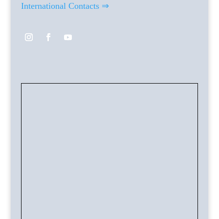
International Contacts ⇒