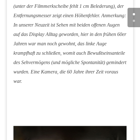
(unter der Filmmerkscheibe fehlt 1 cm Belederung), der
Entfernungsmesser zeigt einen Höhenfehler. Anmerkung:
In unserer Neuzeit ist Sehen mit beiden offenen Augen
auf das Display Alltag geworden, hier in den frühen 60er
Jahren war man noch gewohnt, das linke Auge
krampfhaft zu schließen, womit auch Bewußtseinsanteile
des Sehvermögens (und mögliche Spontanität) gemindert
wurden. Eine Kamera, die 60 Jahre ihrer Zeit voraus
war.