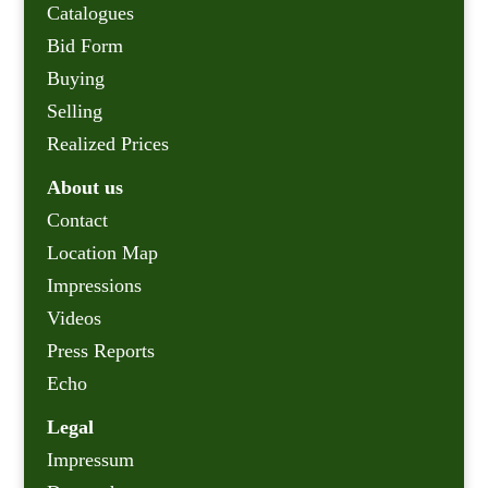
Catalogues
Bid Form
Buying
Selling
Realized Prices
About us
Contact
Location Map
Impressions
Videos
Press Reports
Echo
Legal
Impressum