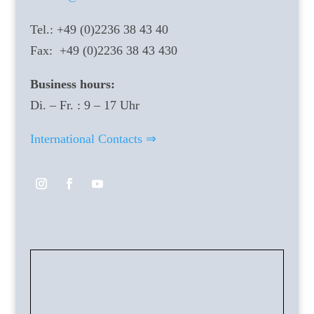
Tel.: +49 (0)2236 38 43 40
Fax: +49 (0)2236 38 43 430
Business hours:
Di. – Fr. : 9 – 17 Uhr
International Contacts ⇒