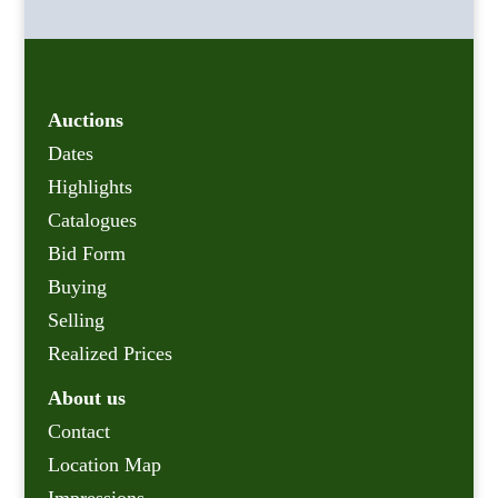
Auctions
Dates
Highlights
Catalogues
Bid Form
Buying
Selling
Realized Prices
About us
Contact
Location Map