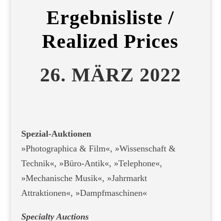
Ergebnisliste /
Realized Prices
26. MÄRZ 2022
Spezial-Auktionen
»Photographica & Film«, »Wissenschaft &
Technik«, »Büro-Antik«, »Telephone«,
»Mechanische Musik«, »Jahrmarkt
Attraktionen«, »Dampfmaschinen«
Specialty Auctions