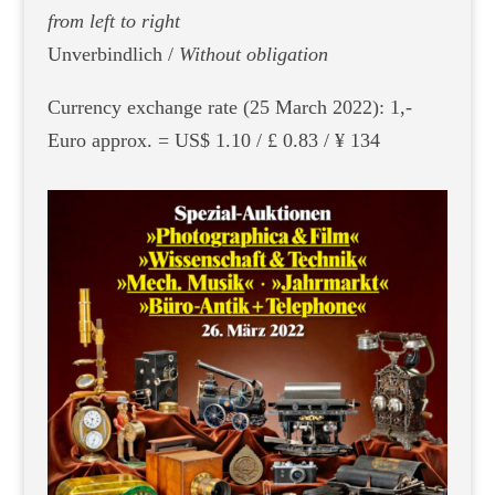
from left to right
Unverbindlich /
Without obligation
Currency exchange rate (25 March 2022): 1,-
Euro approx. = US$ 1.10 / £ 0.83 / ¥ 134