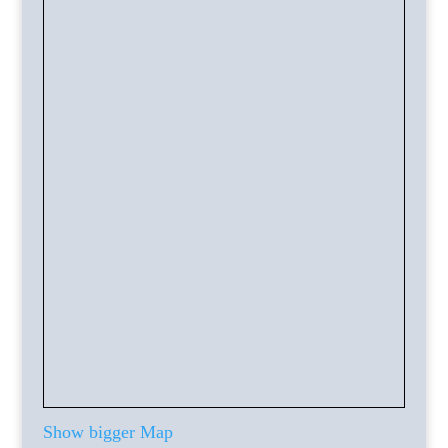
Show bigger Map