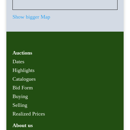
Show bigger Map
Auctions
Dates
Highlights
Catalogues
Bid Form
Buying
Selling
Realized Prices
About us