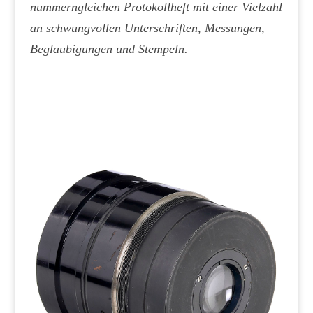
nummerngleichen Protokollheft mit einer Vielzahl
an schwungvollen Unterschriften, Messungen,
Beglaubigungen und Stempeln.