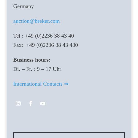
Germany
auction@breker.com
Tel.: +49 (0)2236 38 43 40
Fax: +49 (0)2236 38 43 430
Business hours:
Di. – Fr. : 9 – 17 Uhr
International Contacts ⇒