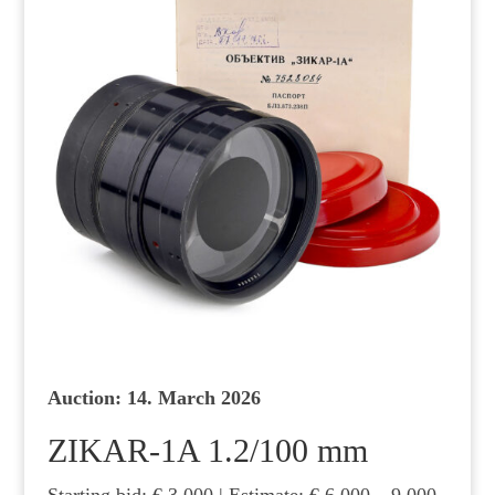
Auction: 14. March 2026
ZIKAR-1A 1.2/100 mm