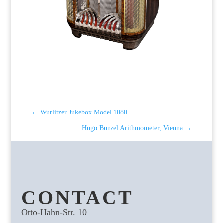
←
Wurlitzer Jukebox Model 1080
Hugo Bunzel Arithmometer, Vienna
→
CONTACT
Otto-Hahn-Str. 10