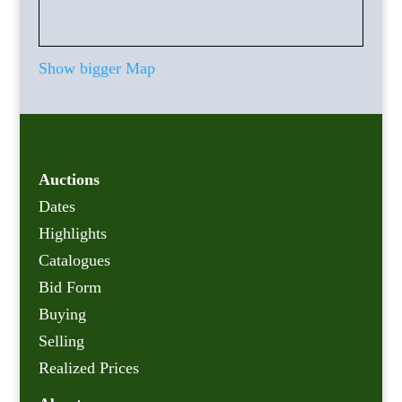
Show bigger Map
Auctions
Dates
Highlights
Catalogues
Bid Form
Buying
Selling
Realized Prices