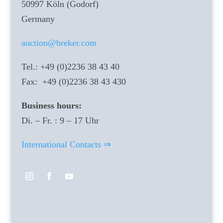
50997 Köln (Godorf)
Germany
auction@breker.com
Tel.: +49 (0)2236 38 43 40
Fax: +49 (0)2236 38 43 430
Business hours:
Di. – Fr. : 9 – 17 Uhr
International Contacts ⇒