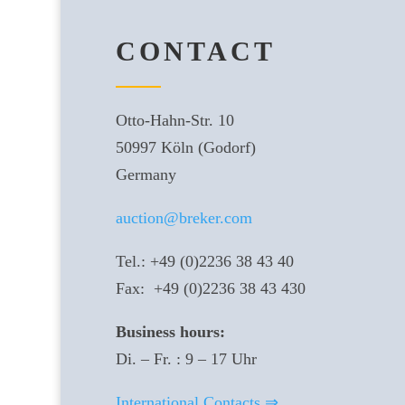
CONTACT
Otto-Hahn-Str. 10
50997 Köln (Godorf)
Germany
auction@breker.com
Tel.: +49 (0)2236 38 43 40
Fax: +49 (0)2236 38 43 430
Business hours:
Di. – Fr. : 9 – 17 Uhr
International Contacts ⇒