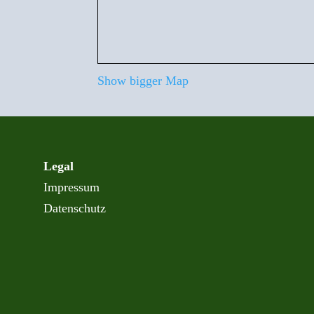
Show bigger Map
Legal
Impressum
Datenschutz