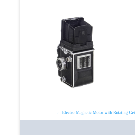
←
Electro-Magnetic Motor with Rotating Gei