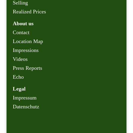
Selling
Realized Prices
About us
Contact
Location Map
Impressions
Videos
Press Reports
Echo
Legal
Impressum
Datenschutz