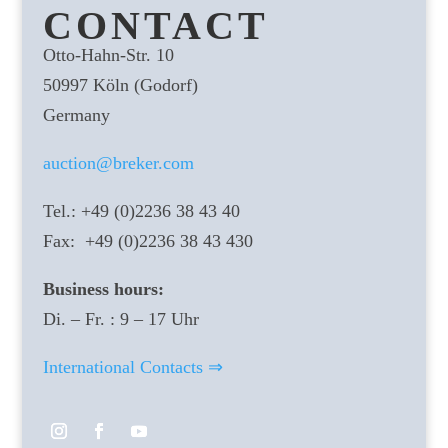
CONTACT
Otto-Hahn-Str. 10
50997 Köln (Godorf)
Germany
auction@breker.com
Tel.: +49 (0)2236 38 43 40
Fax: +49 (0)2236 38 43 430
Business hours:
Di. – Fr. : 9 – 17 Uhr
International Contacts ⇒