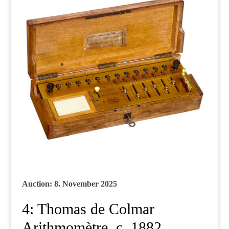
Auction: 8. November 2025
4: Thomas de Colmar
Arithmomètre, c. 1882