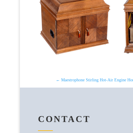
←
Maestrophone Stirling Hot-Air Engine H
CONTACT