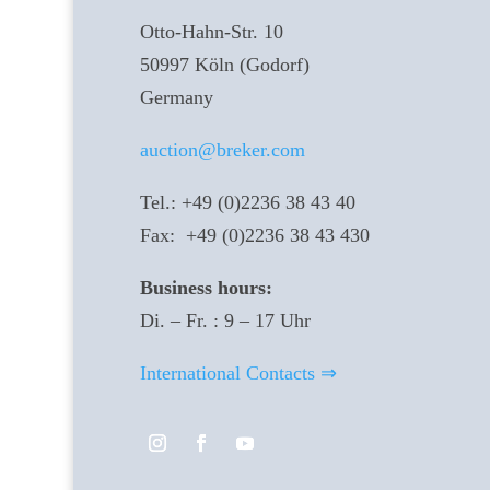
Otto-Hahn-Str. 10
50997 Köln (Godorf)
Germany
auction@breker.com
Tel.: +49 (0)2236 38 43 40
Fax: +49 (0)2236 38 43 430
Business hours:
Di. – Fr. : 9 – 17 Uhr
International Contacts ⇒