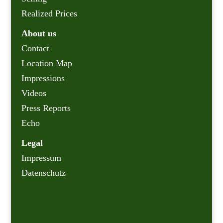
Realized Prices
About us
Contact
Location Map
Impressions
Videos
Press Reports
Echo
Legal
Impressum
Datenschutz