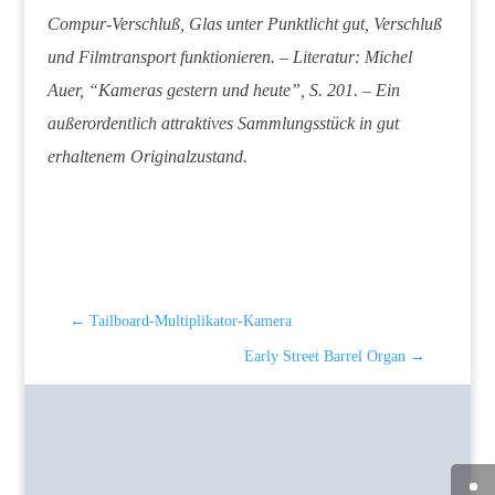
Compur-Verschluß, Glas unter Punktlicht gut, Verschluß
und Filmtransport funktionieren. – Literatur: Michel
Auer, “Kameras gestern und heute”, S. 201. – Ein
außerordentlich attraktives Sammlungsstück in gut
erhaltenem Originalzustand.
←
Tailboard-Multiplikator-Kamera
Early Street Barrel Organ
→