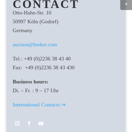
CONTACT
Otto-Hahn-Str. 10
50997 Köln (Godorf)
Germany
auction@breker.com
Tel.: +49 (0)2236 38 43 40
Fax: +49 (0)2236 38 43 430
Business hours:
Di. – Fr. : 9 – 17 Uhr
International Contacts ⇒