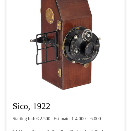
Sico, 1922
Starting bid: € 2.500 | Estimate: € 4.000 – 6.000