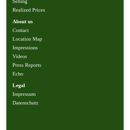
Selling
Realized Prices
About us
Contact
Location Map
Impressions
Videos
Press Reports
Echo
Legal
Impressum
Datenschutz