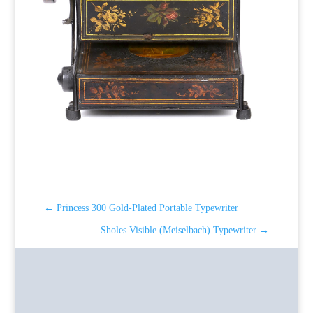
←
Princess 300 Gold-Plated Portable Typewriter
Sholes Visible (Meiselbach) Typewriter
→