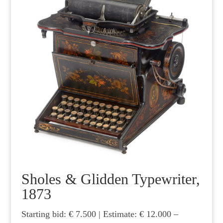
Sholes & Glidden Typewriter,
1873
Starting bid: € 7.500 | Estimate: € 12.000 –