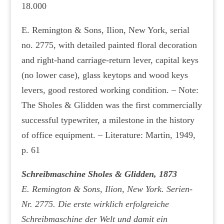
18.000
E. Remington & Sons, Ilion, New York, serial
no. 2775, with detailed painted floral decoration
and right-hand carriage-return lever, capital keys
(no lower case), glass keytops and wood keys
levers, good restored working condition. – Note:
The Sholes & Glidden was the first commercially
successful typewriter, a milestone in the history
of office equipment. – Literature: Martin, 1949,
p. 61
Schreibmaschine Sholes & Glidden, 1873
E. Remington & Sons, Ilion, New York. Serien-
Nr. 2775. Die erste wirklich erfolgreiche
Schreibmaschine der Welt und damit ein