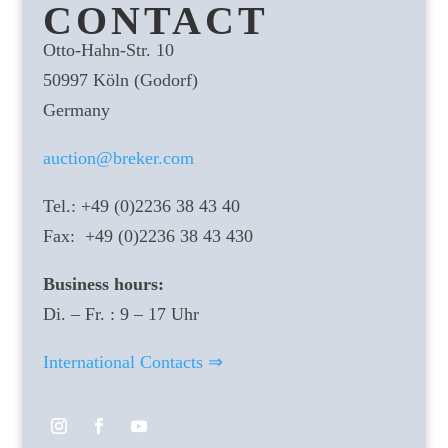
CONTACT
Otto-Hahn-Str. 10
50997 Köln (Godorf)
Germany
auction@breker.com
Tel.: +49 (0)2236 38 43 40
Fax: +49 (0)2236 38 43 430
Business hours:
Di. – Fr. : 9 – 17 Uhr
International Contacts ⇒