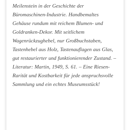
Meilenstein in der Geschichte der
Büromaschinen-Industrie. Handbemaltes
Gehäuse rundum mit reichem Blumen- und
Goldranken-Dekor. Mit seitlichem
Wagenrückzughebel, nur Großbuchstaben,
Tastenhebel aus Holz, Tastenauflagen aus Glas,
gut restaurierter und funktionierender Zustand. –
Literatur: Martin, 1949, S. 61. – Eine Riesen-
Rarität und Kostbarkeit für jede anspruchsvolle
Sammlung und ein echtes Museumsstück!