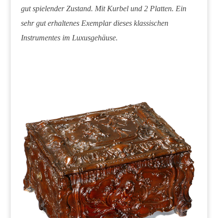
gut spielender Zustand. Mit Kurbel und 2 Platten. Ein
sehr gut erhaltenes Exemplar dieses klassischen
Instrumentes im Luxusgehäuse.