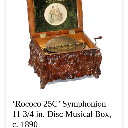
‘Rococo 25C’ Symphonion
11 3/4 in. Disc Musical Box,
c. 1890