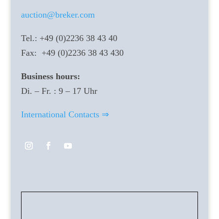
auction@breker.com
Tel.: +49 (0)2236 38 43 40
Fax: +49 (0)2236 38 43 430
Business hours:
Di. – Fr. : 9 – 17 Uhr
International Contacts ⇒