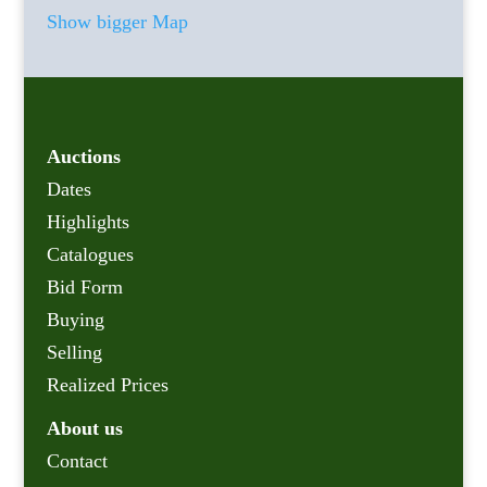
Show bigger Map
Auctions
Dates
Highlights
Catalogues
Bid Form
Buying
Selling
Realized Prices
About us
Contact