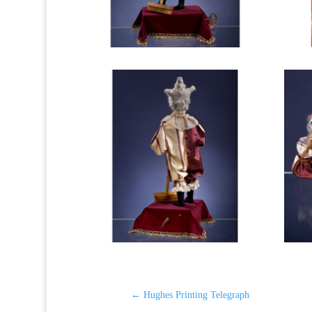
←
Hughes Printing Telegraph