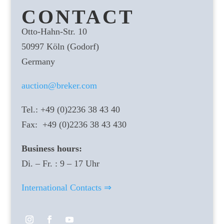
CONTACT
Otto-Hahn-Str. 10
50997 Köln (Godorf)
Germany
auction@breker.com
Tel.: +49 (0)2236 38 43 40
Fax: +49 (0)2236 38 43 430
Business hours:
Di. – Fr. : 9 – 17 Uhr
International Contacts ⇒