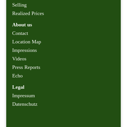
Selling
Realized Prices
About us
Contact
Location Map
Impressions
Videos
Press Reports
Echo
Legal
Impressum
Datenschutz