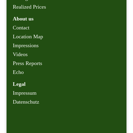
Realized Prices
About us
Contact
Location Map
Impressions
Videos
Press Reports
Echo
Legal
Impressum
Datenschutz