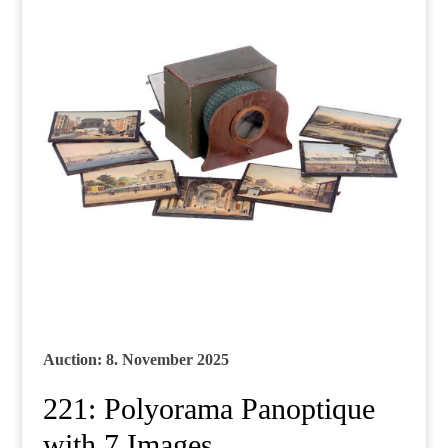
Auction: 8. November 2025
221: Polyorama Panoptique
with 7 Images