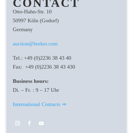
CONTACT
Otto-Hahn-Str. 10
50997 Köln (Godorf)
Germany
auction@breker.com
Tel.: +49 (0)2236 38 43 40
Fax: +49 (0)2236 38 43 430
Business hours:
Di. – Fr. : 9 – 17 Uhr
International Contacts ⇒