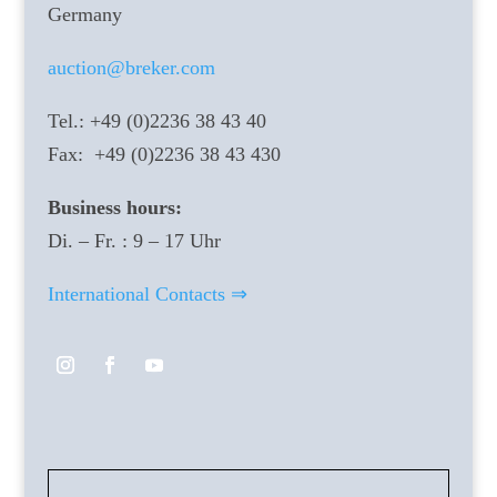
Germany
auction@breker.com
Tel.: +49 (0)2236 38 43 40
Fax: +49 (0)2236 38 43 430
Business hours:
Di. – Fr. : 9 – 17 Uhr
International Contacts ⇒