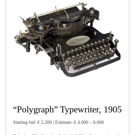
“Polygraph” Typewriter, 1905
Starting bid: € 2.200 | Estimate: € 4.000 – 6.000