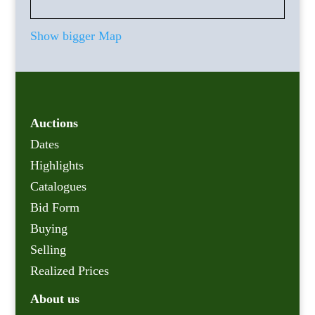
Show bigger Map
Auctions
Dates
Highlights
Catalogues
Bid Form
Buying
Selling
Realized Prices
About us