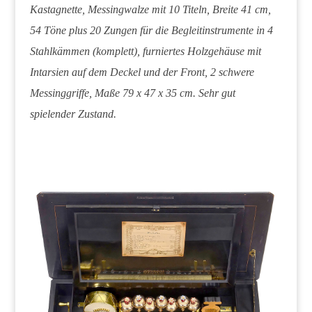
Kastagnette, Messingwalze mit 10 Titeln, Breite 41 cm,
54 Töne plus 20 Zungen für die Begleitinstrumente in 4
Stahlkämmen (komplett), furniertes Holzgehäuse mit
Intarsien auf dem Deckel und der Front, 2 schwere
Messinggriffe, Maße 79 x 47 x 35 cm. Sehr gut
spielender Zustand.