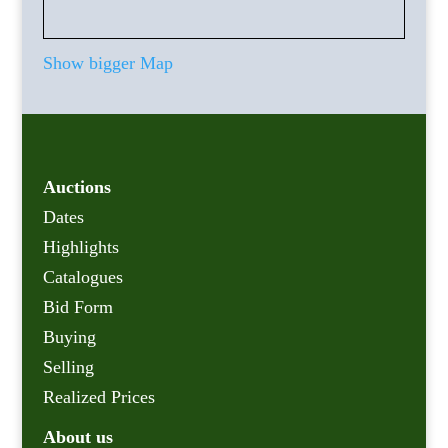
Show bigger Map
Auctions
Dates
Highlights
Catalogues
Bid Form
Buying
Selling
Realized Prices
About us