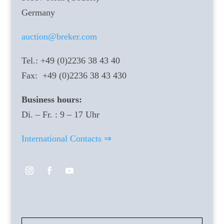
Germany
auction@breker.com
Tel.: +49 (0)2236 38 43 40
Fax: +49 (0)2236 38 43 430
Business hours:
Di. – Fr. : 9 – 17 Uhr
International Contacts ⇒