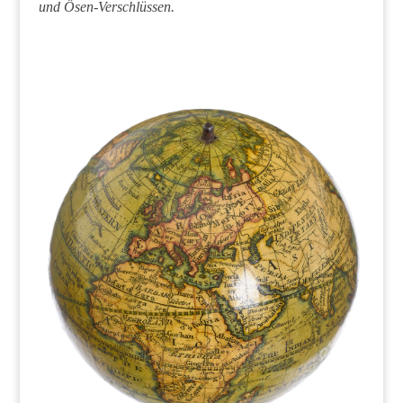
und Ösen-Verschlüssen.