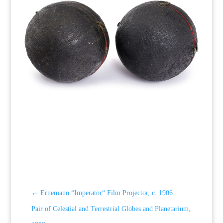
←
Ernemann “Imperator“ Film Projector, c. 1906
Pair of Celestial and Terrestrial Globes and Planetarium,