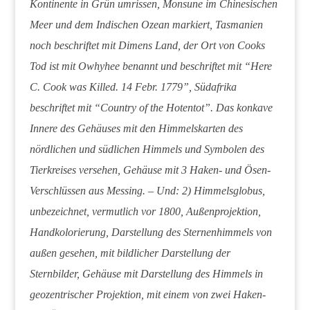
Kontinente in Grün umrissen, Monsune im Chinesischen
Meer und dem Indischen Ozean markiert, Tasmanien
noch beschriftet mit Dimens Land, der Ort von Cooks
Tod ist mit Owhyhee benannt und beschriftet mit “Here
C. Cook was Killed. 14 Febr. 1779”, Südafrika
beschriftet mit “Country of the Hotentot”. Das konkave
Innere des Gehäuses mit den Himmelskarten des
nördlichen und südlichen Himmels und Symbolen des
Tierkreises versehen, Gehäuse mit 3 Haken- und Ösen-
Verschlüssen aus Messing. – Und: 2) Himmelsglobus,
unbezeichnet, vermutlich vor 1800, Außenprojektion,
Handkolorierung, Darstellung des Sternenhimmels von
außen gesehen, mit bildlicher Darstellung der
Sternbilder, Gehäuse mit Darstellung des Himmels in
geozentrischer Projektion, mit einem von zwei Haken-