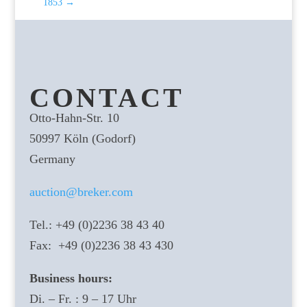
1853
→
CONTACT
Otto-Hahn-Str. 10
50997 Köln (Godorf)
Germany
auction@breker.com
Tel.: +49 (0)2236 38 43 40
Fax: +49 (0)2236 38 43 430
Business hours:
Di. – Fr. : 9 – 17 Uhr