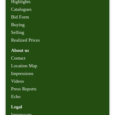
Highlights
Catalogues
Bid Form
Buying
Selling
Realized Prices
About us
Contact
Location Map
Impressions
Videos
Press Reports
Echo
Legal
Impressum