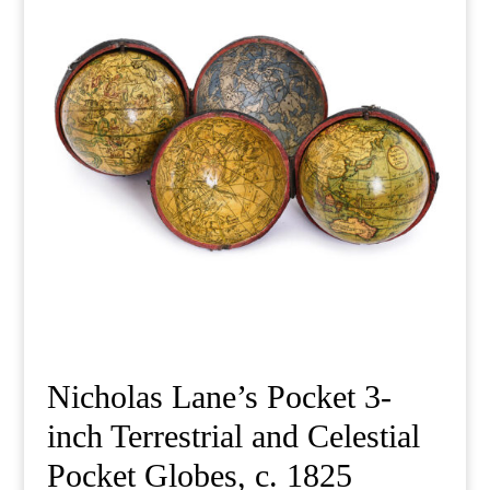
Nicholas Lane’s Pocket 3-
inch Terrestrial and Celestial
Pocket Globes, c. 1825