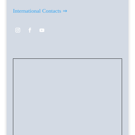
International Contacts ⇒