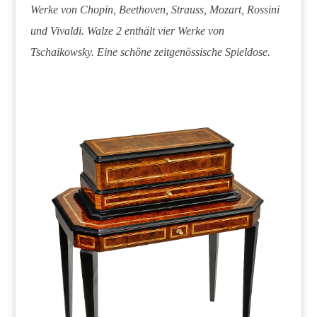
Werke von Chopin, Beethoven, Strauss, Mozart, Rossini
und Vivaldi. Walze 2 enthält vier Werke von
Tschaikowsky. Eine schöne zeitgenössische Spieldose.