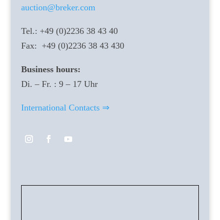
auction@breker.com
Tel.: +49 (0)2236 38 43 40
Fax: +49 (0)2236 38 43 430
Business hours:
Di. – Fr. : 9 – 17 Uhr
International Contacts ⇒