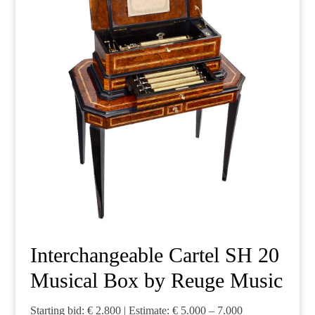
Interchangeable Cartel SH 20
Musical Box by Reuge Music
Starting bid: € 2.800 | Estimate: € 5.000 – 7.000