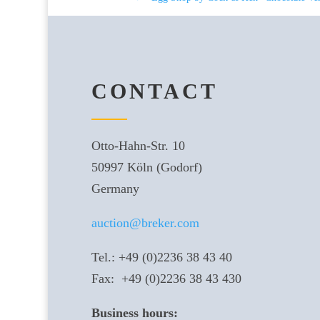
CONTACT
Otto-Hahn-Str. 10
50997 Köln (Godorf)
Germany
auction@breker.com
Tel.: +49 (0)2236 38 43 40
Fax: +49 (0)2236 38 43 430
Business hours: