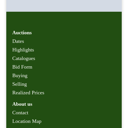
Auctions
Dates
Highlights
Catalogues
Bid Form
Buying
Selling
Realized Prices
About us
Contact
Location Map