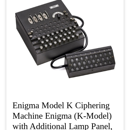
Enigma Model K Ciphering
Machine Enigma (K-Model)
with Additional Lamp Panel,