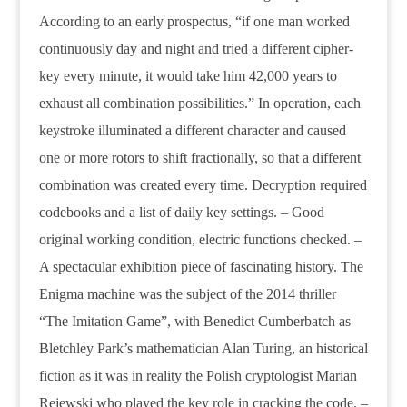
According to an early prospectus, “if one man worked
continuously day and night and tried a different cipher-
key every minute, it would take him 42,000 years to
exhaust all combination possibilities.” In operation, each
keystroke illuminated a different character and caused
one or more rotors to shift fractionally, so that a different
combination was created every time. Decryption required
codebooks and a list of daily key settings. – Good
original working condition, electric functions checked. –
A spectacular exhibition piece of fascinating history. The
Enigma machine was the subject of the 2014 thriller
“The Imitation Game”, with Benedict Cumberbatch as
Bletchley Park’s mathematician Alan Turing, an historical
fiction as it was in reality the Polish cryptologist Marian
Rejewski who played the key role in cracking the code. –