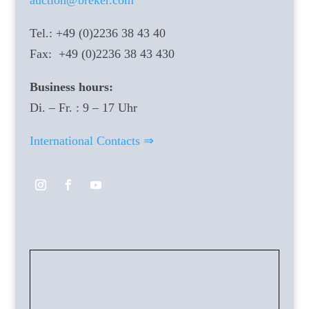
auction@breker.com
Tel.: +49 (0)2236 38 43 40
Fax: +49 (0)2236 38 43 430
Business hours:
Di. – Fr. : 9 – 17 Uhr
International Contacts ⇒