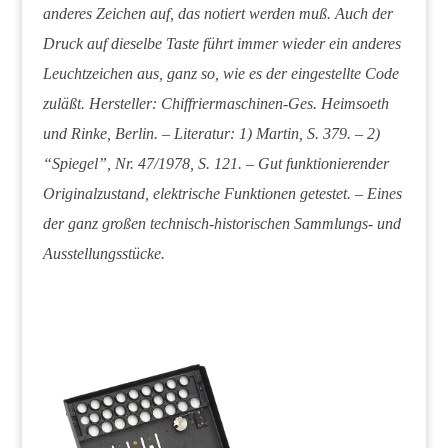
anderes Zeichen auf, das notiert werden muß. Auch der
Druck auf dieselbe Taste führt immer wieder ein anderes
Leuchtzeichen aus, ganz so, wie es der eingestellte Code
zuläßt. Hersteller: Chiffriermaschinen-Ges. Heimsoeth
und Rinke, Berlin. – Literatur: 1) Martin, S. 379. – 2)
“Spiegel”, Nr. 47/1978, S. 121. – Gut funktionierender
Originalzustand, elektrische Funktionen getestet. – Eines
der ganz großen technisch-historischen Sammlungs- und
Ausstellungsstücke.