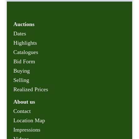
Auctions
Dates
Highlights
Catalogues
Bid Form
Buying
Selling
Realized Prices
About us
Contact
Location Map
Impressions
Videos