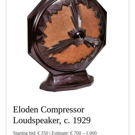
Eloden Compressor
Loudspeaker, c. 1929
Starting bid: € 350 | Estimate: € 700 – 1.000