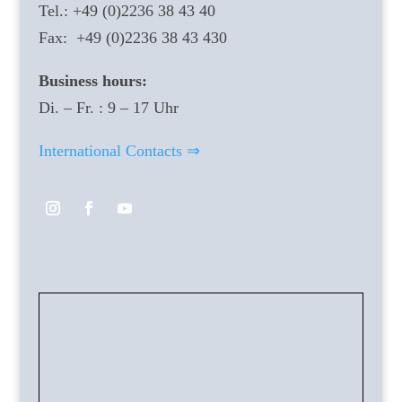
Tel.: +49 (0)2236 38 43 40
Fax: +49 (0)2236 38 43 430
Business hours:
Di. – Fr. : 9 – 17 Uhr
International Contacts ⇒