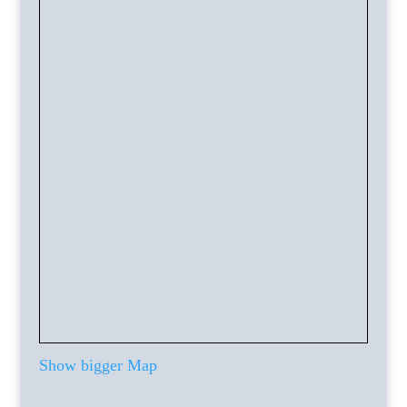
Show bigger Map