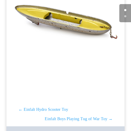
←
Einfalt Hydro Scooter Toy
Einfalt Boys Playing Tug of War Toy
→