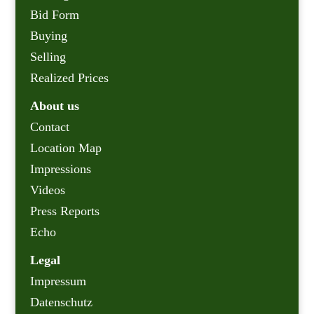
Bid Form
Buying
Selling
Realized Prices
About us
Contact
Location Map
Impressions
Videos
Press Reports
Echo
Legal
Impressum
Datenschutz