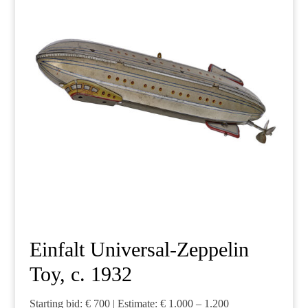
Einfalt Universal-Zeppelin
Toy, c. 1932
Starting bid: € 700 | Estimate: € 1.000 – 1.200