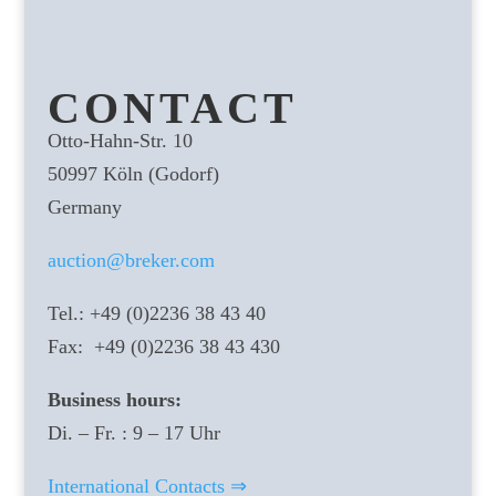
CONTACT
Otto-Hahn-Str. 10
50997 Köln (Godorf)
Germany
auction@breker.com
Tel.: +49 (0)2236 38 43 40
Fax: +49 (0)2236 38 43 430
Business hours:
Di. – Fr. : 9 – 17 Uhr
International Contacts ⇒