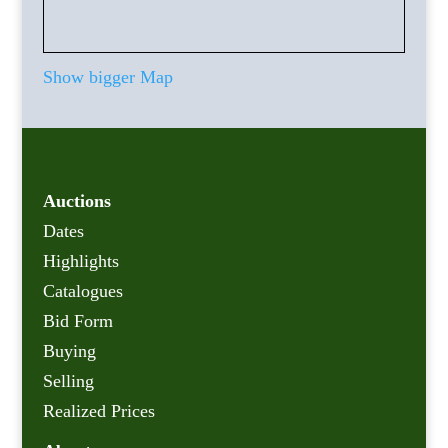
Show bigger Map
Auctions
Dates
Highlights
Catalogues
Bid Form
Buying
Selling
Realized Prices