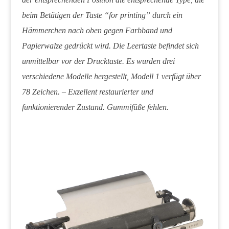
beim Betätigen der Taste “for printing” durch ein
Hämmerchen nach oben gegen Farbband und
Papierwalze gedrückt wird. Die Leertaste befindet sich
unmittelbar vor der Drucktaste. Es wurden drei
verschiedene Modelle hergestellt, Modell 1 verfügt über
78 Zeichen. – Exzellent restaurierter und
funktionierender Zustand. Gummifüße fehlen.