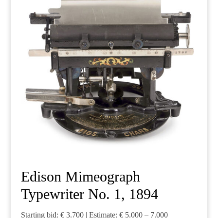
Edison Mimeograph
Typewriter No. 1, 1894
Starting bid: € 3.700 | Estimate: € 5.000 – 7.000