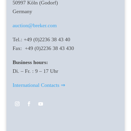
50997 Köln (Godorf)
Germany
auction@breker.com
Tel.: +49 (0)2236 38 43 40
Fax: +49 (0)2236 38 43 430
Business hours:
Di. – Fr. : 9 – 17 Uhr
International Contacts ⇒