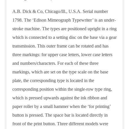
A.B. Dick & Co, Chicago/Ill., U.S.A. Serial number
1798. The ‘Edison Mimeograph Typewriter’ is an under-
stroke machine. The types are positioned upright in a ring
which is connected to a setting disc on the base via a gear
transmission. This outer frame can be rotated and has
three markings: for upper case letters, lower case letters
and numbers/characters. For each of these three
markings, which are set on the type scale on the base
plate, the corresponding type is located in the
corresponding position within the single-row type ring,
which is pressed upwards against the ink ribbon and
paper roller by a small hammer when the ‘for printing’
button is pressed. The space bar is located directly in
front of the print button. Three different models were