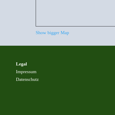
Show bigger Map
Legal
Impressum
Datenschutz