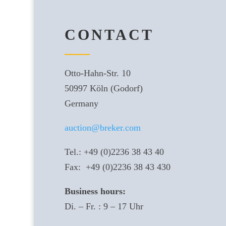
CONTACT
Otto-Hahn-Str. 10
50997 Köln (Godorf)
Germany
auction@breker.com
Tel.: +49 (0)2236 38 43 40
Fax: +49 (0)2236 38 43 430
Business hours:
Di. – Fr. : 9 – 17 Uhr