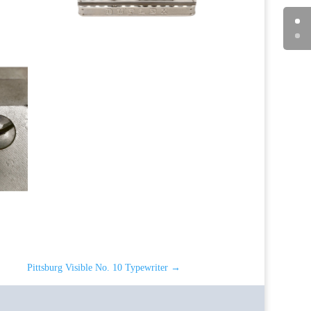
Pittsburg Visible No. 10 Typewriter
→