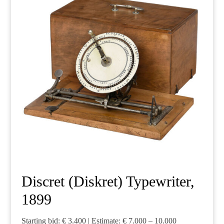
Discret (Diskret) Typewriter,
1899
Starting bid: € 3.400 | Estimate: € 7.000 – 10.000