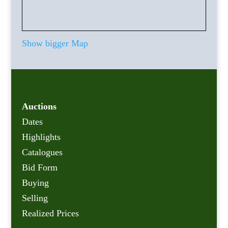
Show bigger Map
Auctions
Dates
Highlights
Catalogues
Bid Form
Buying
Selling
Realized Prices