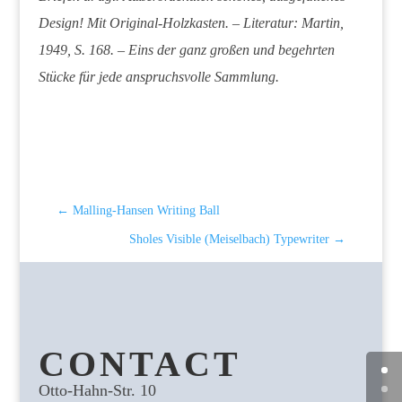
Design! Mit Original-Holzkasten. – Literatur: Martin,
1949, S. 168. – Eins der ganz großen und begehrten
Stücke für jede anspruchsvolle Sammlung.
←
Malling-Hansen Writing Ball
Sholes Visible (Meiselbach) Typewriter
→
CONTACT
Otto-Hahn-Str. 10