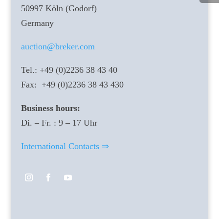
50997 Köln (Godorf)
Germany
auction@breker.com
Tel.: +49 (0)2236 38 43 40
Fax: +49 (0)2236 38 43 430
Business hours:
Di. – Fr. : 9 – 17 Uhr
International Contacts ⇒