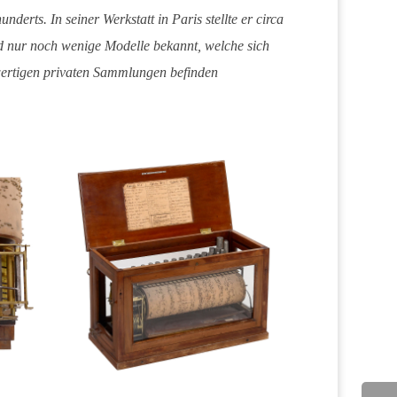
nderts. In seiner Werkstatt in Paris stellte er circa
nd nur noch wenige Modelle bekannt, welche sich
ertigen privaten Sammlungen befinden