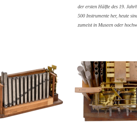
der ersten Hälfte des 19. Jahrhu
500 Instrumente her, heute si
zumeist in Museen oder hochw