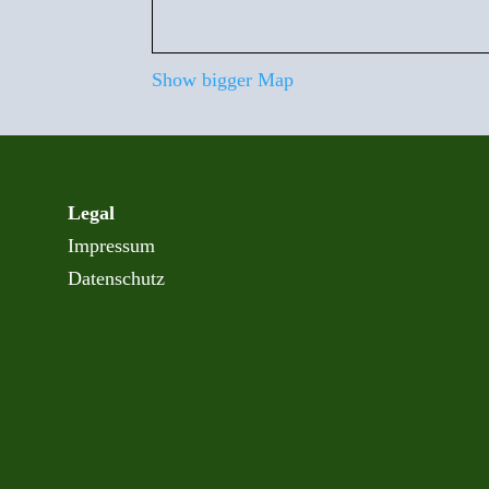
Show bigger Map
Legal
Impressum
Datenschutz