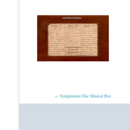
←
Symphonion Disc Musical Box