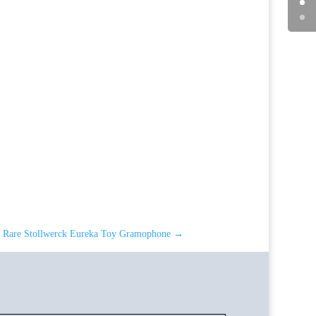
Rare Stollwerck Eureka Toy Gramophone
→