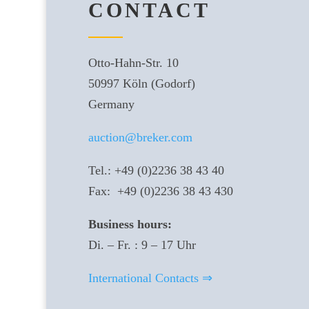
CONTACT
Otto-Hahn-Str. 10
50997 Köln (Godorf)
Germany
auction@breker.com
Tel.: +49 (0)2236 38 43 40
Fax: +49 (0)2236 38 43 430
Business hours:
Di. – Fr. : 9 – 17 Uhr
International Contacts ⇒