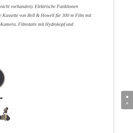
nicht vorhanden). Elektrische Funktionen
e Kassette von Bell & Howell für 300 m Film mit
-Kamera. Filmstativ mit Hydrokopf und