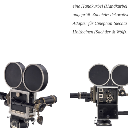
eine Handkurbel (Handkurbel 
ungeprüft. Zubehör: dekorativ
Adapter für Cinephon-Slechta
Holzbeinen (Sachtler & Wolf).