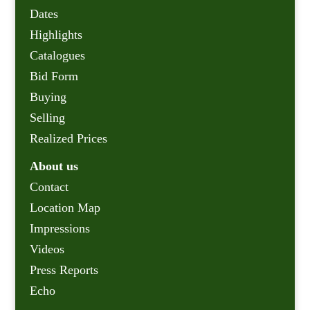
Dates
Highlights
Catalogues
Bid Form
Buying
Selling
Realized Prices
About us
Contact
Location Map
Impressions
Videos
Press Reports
Echo