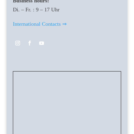
Business hours:
Di. – Fr. : 9 – 17 Uhr
International Contacts ⇒