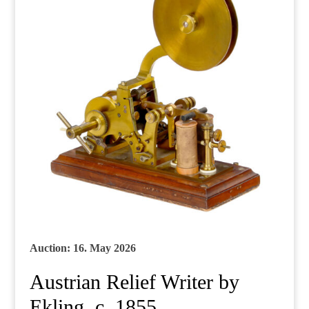
Auction: 16. May 2026
Austrian Relief Writer by
Ekling, c. 1855