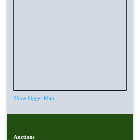
Show bigger Map
Auctions