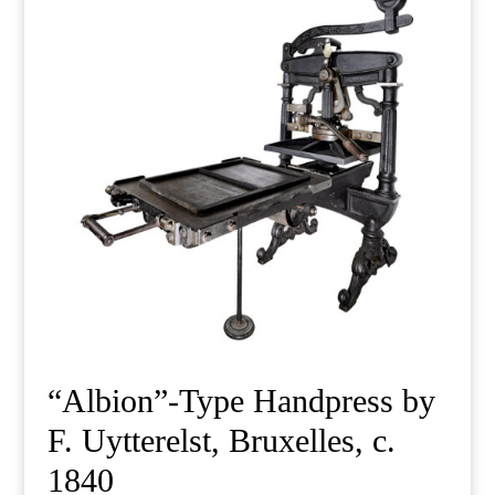
“Albion”-Type Handpress by
F. Uytterelst, Bruxelles, c.
1840