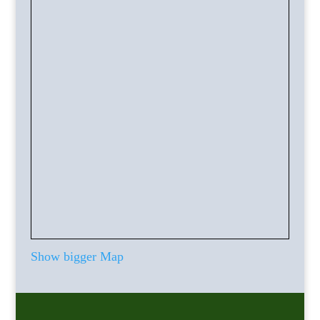
Show bigger Map