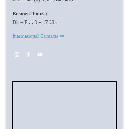
Business hours:
Di. – Fr. : 9 – 17 Uhr
International Contacts ⇒