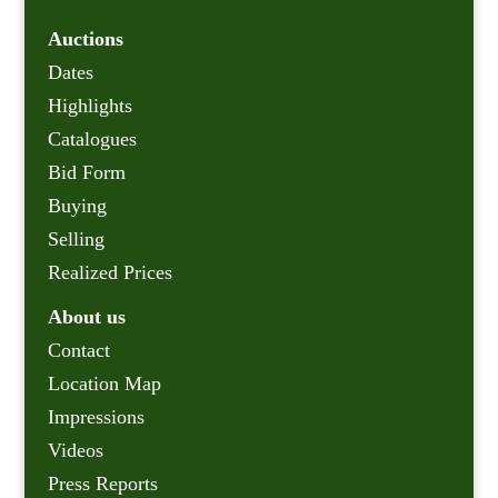
Auctions
Dates
Highlights
Catalogues
Bid Form
Buying
Selling
Realized Prices
About us
Contact
Location Map
Impressions
Videos
Press Reports