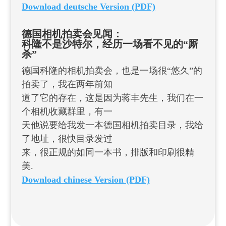
Download deutsche Version (PDF)
德国相机拍卖会见闻：
科隆不是沙特尔，经历一场看不见的“厮
杀”
德国科隆的相机拍卖会，也是一场很“悠久”的
拍卖了，我在两年前知
道了它的存在，这是因为蒋丰先生，我们在一
个相机收藏群里，有一
天他说要给我发一本德国相机拍卖目录，我给
了地址，很快目录发过
来，很正规的如同一本书，排版和印刷很精
美.
Download chinese Version (PDF)