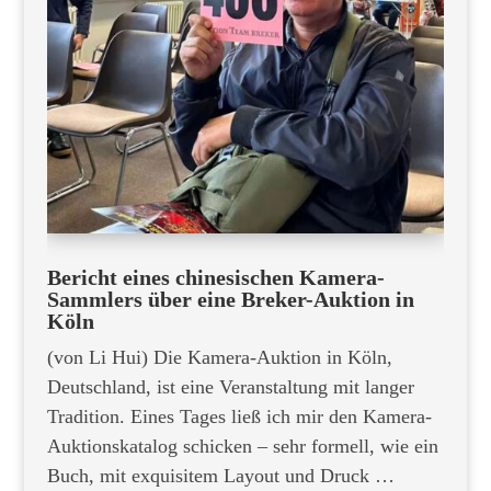
Bericht eines chinesischen Kamera-
Sammlers über eine Breker-Auktion in
Köln
(von
Li Hui)
Die Kamera-Auktion in Köln,
Deutschland, ist eine Veranstaltung mit langer
Tradition. Eines Tages ließ ich mir den Kamera-
Auktionskatalog schicken – sehr formell, wie ein
Buch, mit exquisitem Layout und Druck …