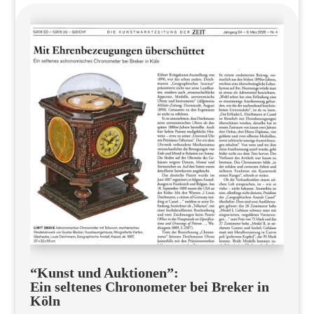
“Kunst und Auktionen”:
Ein seltenes Chronometer bei Breker in
Köln