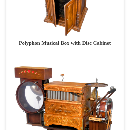
Polyphon Musical Box with Disc Cabinet