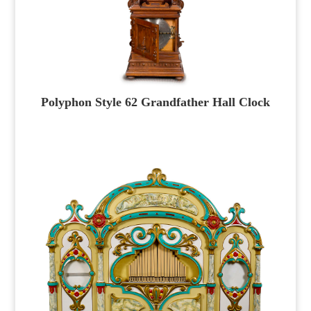
Polyphon Style 62 Grandfather Hall Clock