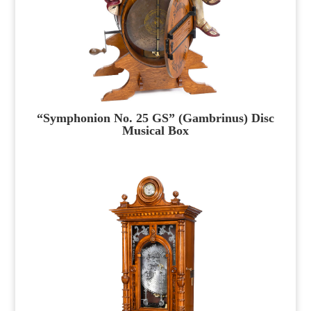
“Symphonion No. 25 GS” (Gambrinus) Disc
Musical Box