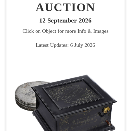
AUCTION
12 September 2026
Click on Object for more Info & Images
Latest Updates: 6 July 2026