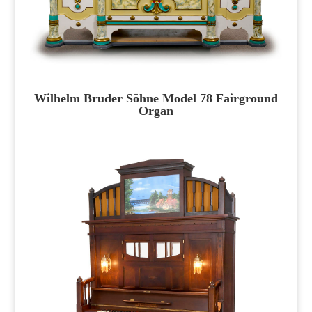
Wilhelm Bruder Söhne Model 78 Fairground
Organ