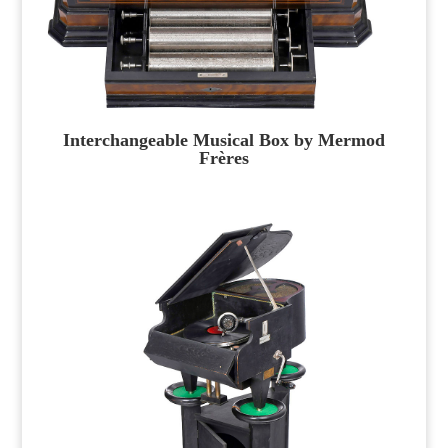
Interchangeable Musical Box by Mermod
Frères