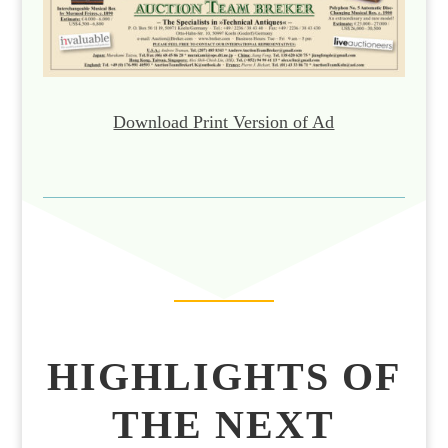
Download Print Version of Ad
HIGHLIGHTS OF
THE NEXT