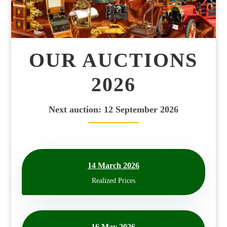
OUR AUCTIONS
2026
Next auction: 12 September 2026
14 March 2026
Realized Prices
16 May 2026