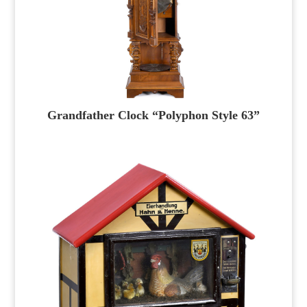
Grandfather Clock “Polyphon Style 63”