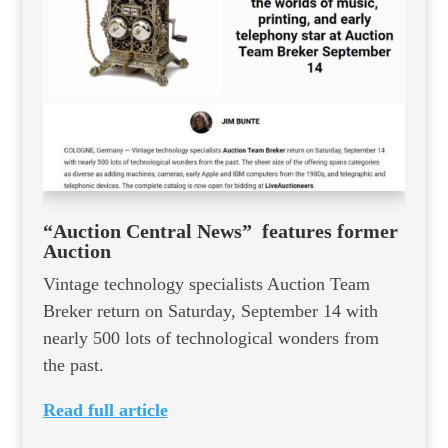
“Auction Central News” features former
Auction
Vintage technology specialists Auction Team
Breker return on Saturday, September 14 with
nearly 500 lots of technological wonders from
the past.
Read full article