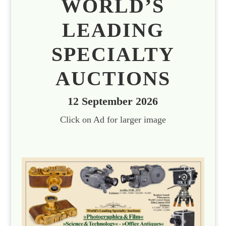
WORLD’S
LEADING
SPECIALTY
AUCTIONS
12 September 2026
Click on Ad for larger image