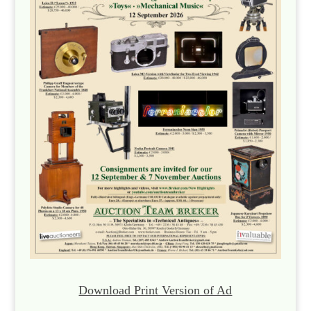
Download Print Version of Ad