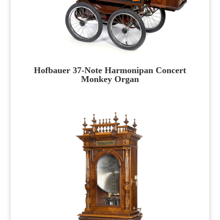
Hofbauer 37-Note Harmonipan Concert
Monkey Organ