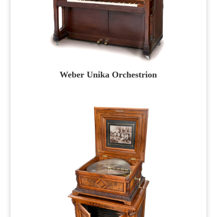
Weber Unika Orchestrion