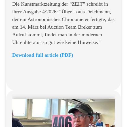
Die Kunstmarktzeitung der “ZEIT” schreibt in
ihrer Ausgabe 4/2026: “Über Louis Deichmann,
der ein Astronomisches Chronometer fertigte, das
am 14. März bei Auction Team Breker zum
Aufruf kommt, findet man in der modernen
Uhrenliteratur so gut wie keine Hinweise.”
Download full article (PDF)