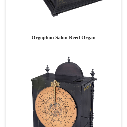
Orgophon Salon Reed Organ