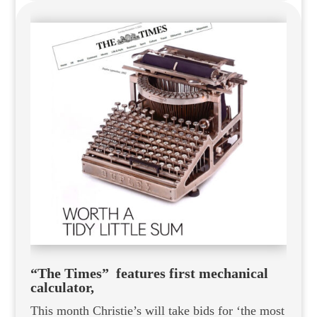
“The Times” features first mechanical
calculator,
This month Christie’s will take bids for ‘the most