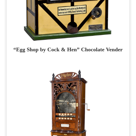
“Egg Shop by Cock & Hen” Chocolate Vender