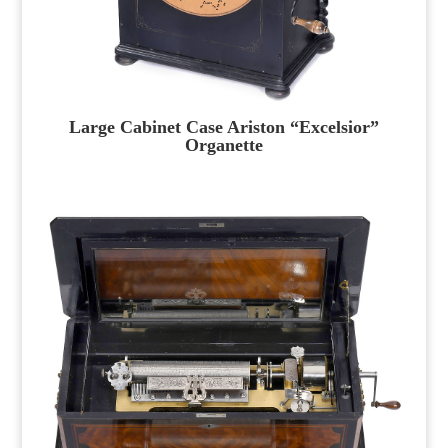
Large Cabinet Case Ariston “Excelsior”
Organette