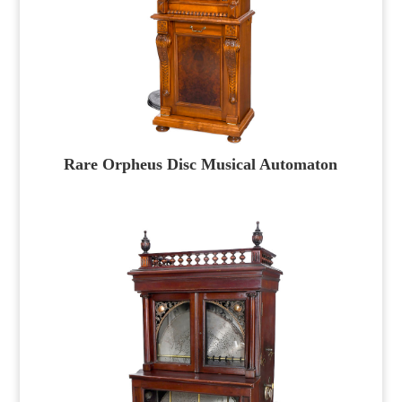
Rare Orpheus Disc Musical Automaton