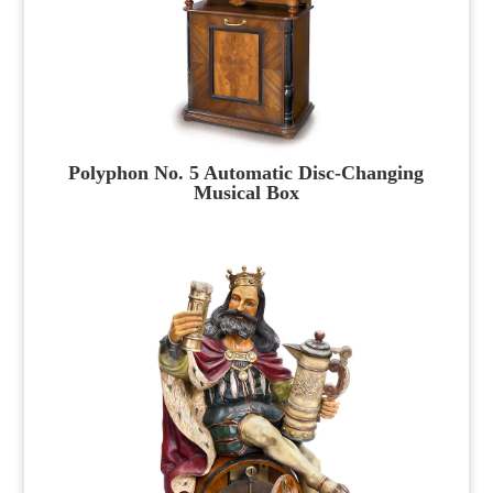
Polyphon No. 5 Automatic Disc-Changing
Musical Box