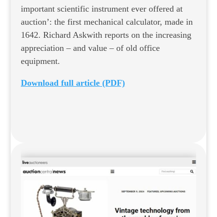
important scientific instrument ever offered at
auction’: the first mechanical calculator, made in
1642. Richard Askwith reports on the increasing
appreciation – and value – of old office
equipment.
Download full article (PDF)