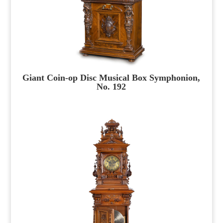
Giant Coin-op Disc Musical Box Symphonion,
No. 192