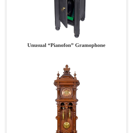
Unusual “Pianofon” Gramophone